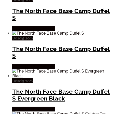
The North Face Base Camp Duffel
S
Købes Hos Pro Outdoor
Udsalg 20%
The North Face Base Camp Duffel
S
Købes Hos Pro Outdoor
Udsalg 20%
The North Face Base Camp Duffel
S Evergreen Black
Købes Hos Pro Outdoor