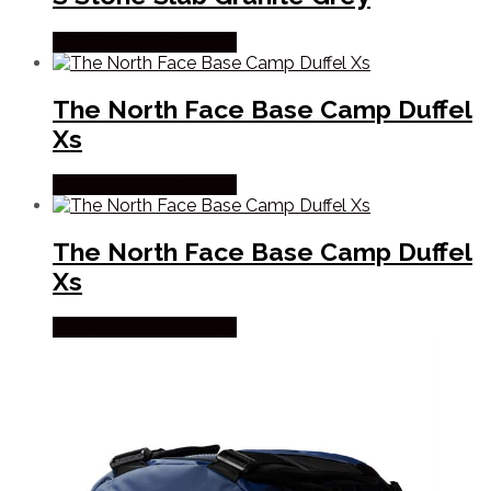
Købes Hos Pro Outdoor
The North Face Base Camp Duffel
Xs
Købes Hos Pro Outdoor
The North Face Base Camp Duffel
Xs
Købes Hos Pro Outdoor