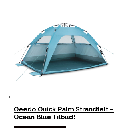
Qeedo Quick Palm Strandtelt –
Ocean Blue Tilbud!