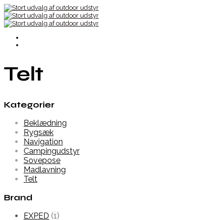
Telt
Kategorier
Beklædning
Rygsæk
Navigation
Campingudstyr
Sovepose
Madlavning
Telt
Brand
EXPED
(1)