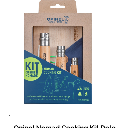
Opinel Nomad Cooking Kit Dele