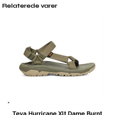
Relaterede varer
Teva Hurricane Xlt Dame Burnt