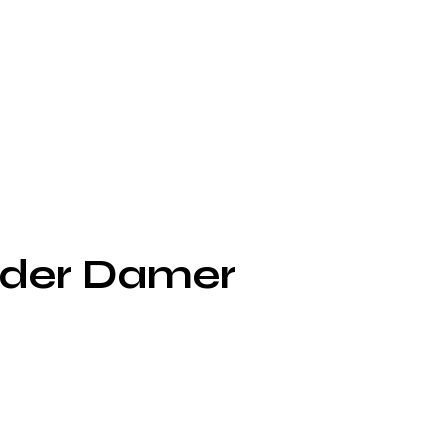
nder Damer