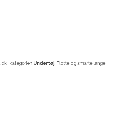
dk i kategorien
Undertøj
. Flotte og smarte lange