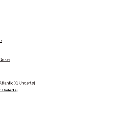
l Undertøj