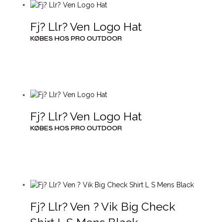
Fj? Llr? Ven Logo Hat
KØBES HOS PRO OUTDOOR
Fj? Llr? Ven Logo Hat
KØBES HOS PRO OUTDOOR
Fj? Llr? Ven ? Vik Big Check