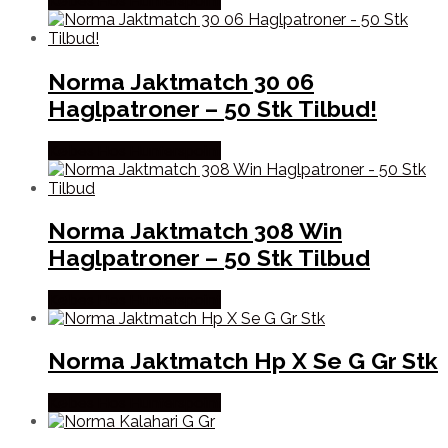
Købes Hos Hunterspoint
Norma Jaktmatch 30 06
Haglpatroner – 50 Stk Tilbud!
Købes Hos Hunterspoint
Norma Jaktmatch 308 Win
Haglpatroner – 50 Stk Tilbud
Købes Hos Hunterspoint
Norma Jaktmatch Hp X Se G Gr Stk
Købes Hos Hunterspoint