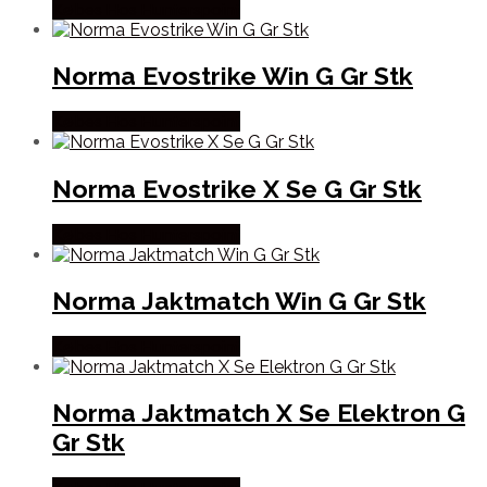
Købes Hos Hunterspoint
Norma Evostrike Win G Gr Stk
Købes Hos Hunterspoint
Norma Evostrike X Se G Gr Stk
Købes Hos Hunterspoint
Norma Jaktmatch Win G Gr Stk
Købes Hos Hunterspoint
Norma Jaktmatch X Se Elektron G
Gr Stk