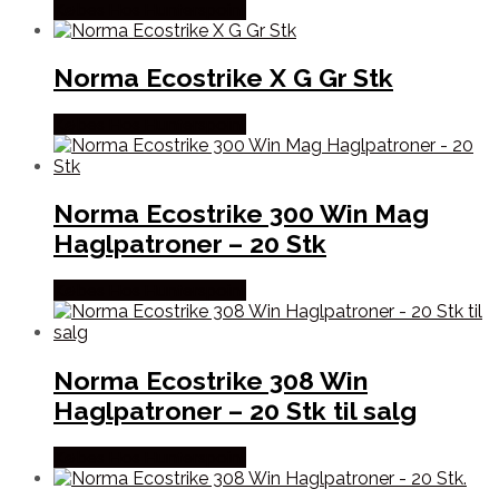
Købes Hos Hunterspoint
Norma Ecostrike X G Gr Stk
Købes Hos Hunterspoint
Norma Ecostrike 300 Win Mag
Haglpatroner – 20 Stk
Købes Hos Hunterspoint
Norma Ecostrike 308 Win
Haglpatroner – 20 Stk til salg
Købes Hos Hunterspoint