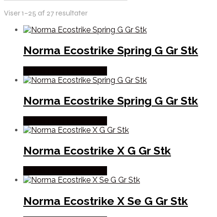
Viser 1–25 af 27 resultater
Norma Ecostrike Spring G Gr Stk
Købes Hos Hunterspoint
Norma Ecostrike Spring G Gr Stk
Købes Hos Hunterspoint
Norma Ecostrike X G Gr Stk
Købes Hos Hunterspoint
Norma Ecostrike X Se G Gr Stk