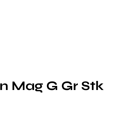
in Mag G Gr Stk