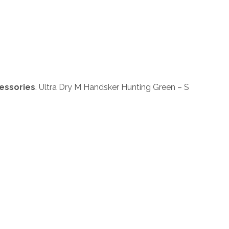
essories
. Ultra Dry M Handsker Hunting Green – S