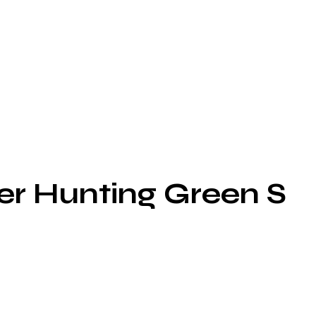
er Hunting Green S