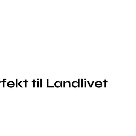
ekt til Landlivet