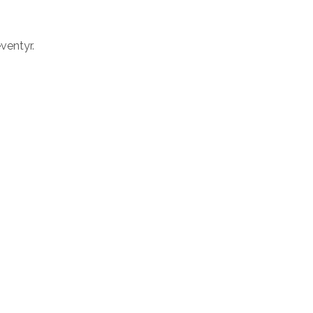
ventyr.