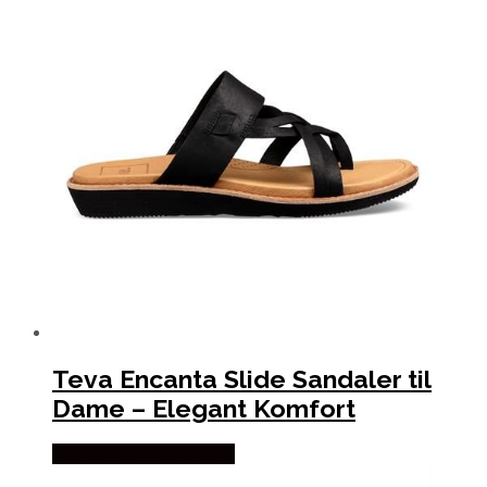
Teva Encanta Slide Sandaler til
Dame – Elegant Komfort
Købes Hos Pro Outdoor