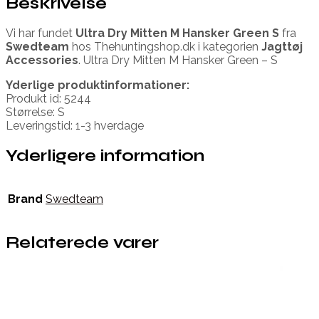
Beskrivelse
Vi har fundet
Ultra Dry Mitten M Hansker Green S
fra
Swedteam
hos Thehuntingshop.dk i kategorien
Jagttøj
Accessories
. Ultra Dry Mitten M Hansker Green – S
Yderlige produktinformationer:
Produkt id: 5244
Størrelse: S
Leveringstid: 1-3 hverdage
Yderligere information
Brand
Swedteam
Relaterede varer