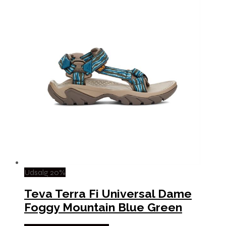
Udsalg 20%
Teva Terra Fi Universal Dame
Foggy Mountain Blue Green