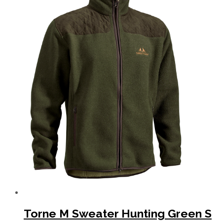
Torne M Sweater Hunting Green S