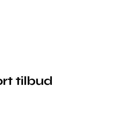
rt tilbud