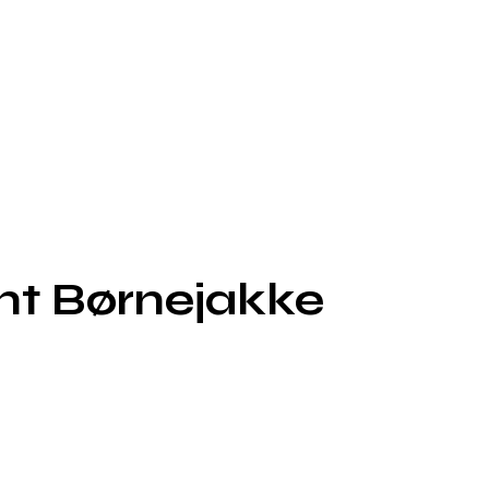
ht Børnejakke