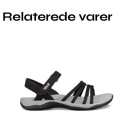
Relaterede varer