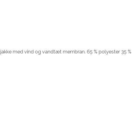
gtjakke med vind og vandtæt membran. 65 % polyester 35 %