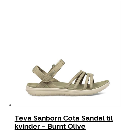
Teva Sanborn Cota Sandal til
kvinder – Burnt Olive