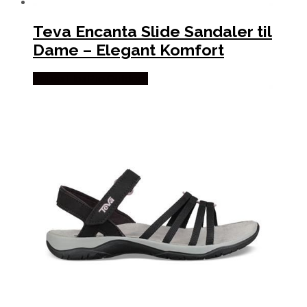
Teva Encanta Slide Sandaler til
Dame – Elegant Komfort
Købes Hos Pro Outdoor