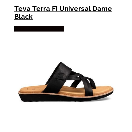
Teva Terra Fi Universal Dame
Black
Købes Hos Pro Outdoor