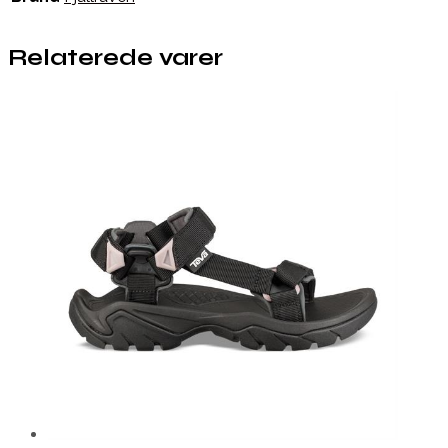
Relaterede varer