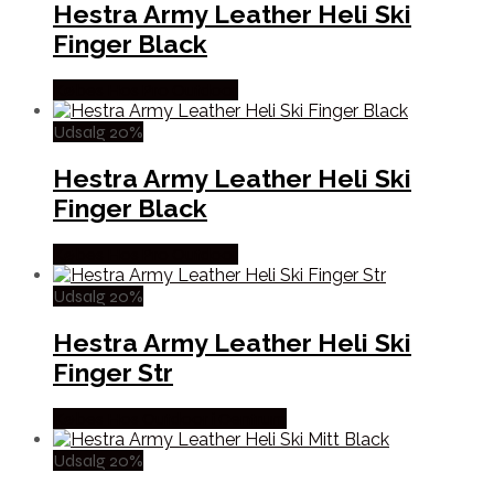
Hestra Army Leather Heli Ski
Finger Black
Købes Hos Pro Outdoor
Udsalg 20%
Hestra Army Leather Heli Ski
Finger Black
Købes Hos Pro Outdoor
Udsalg 20%
Hestra Army Leather Heli Ski
Finger Str
Købes Hos Outdoor i Centrum
Udsalg 20%