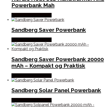
Powerbank Mah
Købes Hos Pro Outdoor
Sandberg Saver Powerbank
Købes Hos Pro Outdoor
Sandberg Saver Powerbank 20000
mAh – Kompakt og Praktisk
Købes Hos Pro Outdoor
Sandberg Solar Panel Powerbank
Købes Hos Pro Outdoor