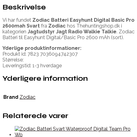
Beskrivelse
Vi har fundet
Zodiac Batteri Easyhunt Digital Basic Pro
2600mah Svart
fra
Zodiac
hos Thehuntingshop.dk i
kategorien
Jagtudstyr Jagt Radio Walkie Talkie
. Zodiac
Batteri til Easyhunt Digital/Basic Pro 2600 mAh (sort).
Yderlige produktinformationer:
Produkt id: 7823 7036094742307
Størrelse:
Leveringstid: 1-3 hverdage
Yderligere information
Brand
Zodiac
Relaterede varer