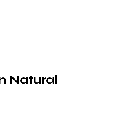
n Natural