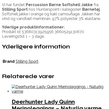
Vi har fundet
Percussion Børne Softshell Jakke
fra
Stilling Sport
hos Hunterspoint i kategorien
Børnetøj
.
Softshell jakke i orange og kaki camouflage. Jakken har
vind og vandtæt membran. 97% polyester 3% elastane.
Yderlige produktinformationer:
Produkt id: 53680313925956 3660529130670
Leveringstid: 1 – 3 dage
Yderligere information
Brand
Stilling Sport
Relaterede varer
Deerhunter Lady Quinn
Merinoleggings – Naturlig varme