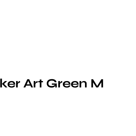
ker Art Green M