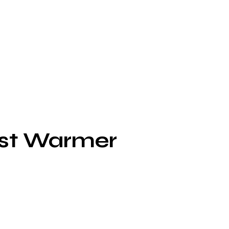
st Warmer