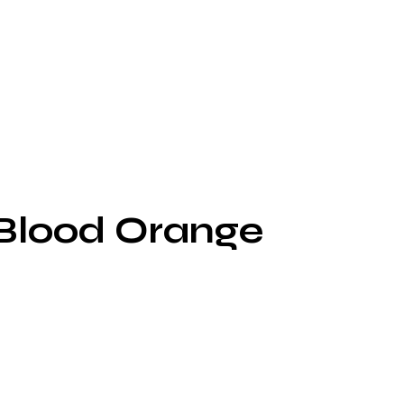
 Blood Orange