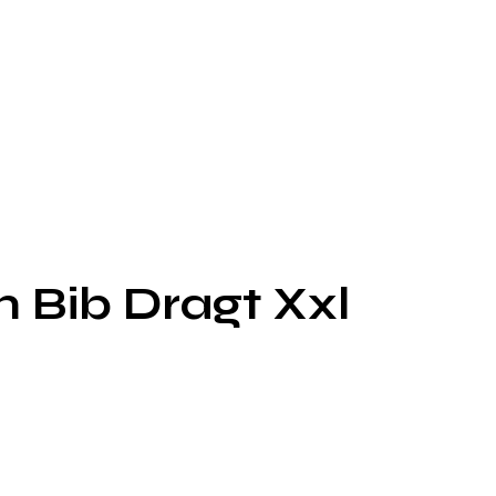
 Bib Dragt Xxl