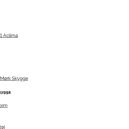
Skygge