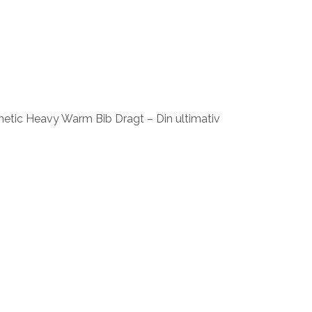
inetic Heavy Warm Bib Dragt – Din ultimativ