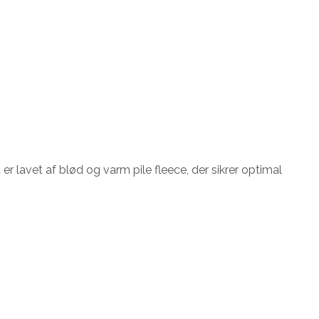
r lavet af blød og varm pile fleece, der sikrer optimal