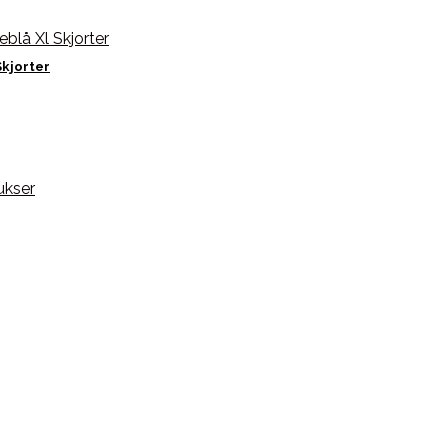
Skjorter