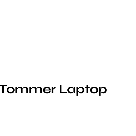
n Tommer Laptop