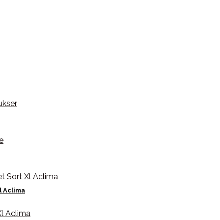
l Aclima