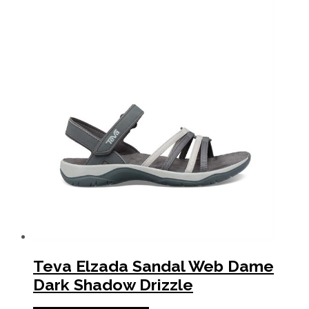
Teva Elzada Sandal Web Dame
Dark Shadow Drizzle