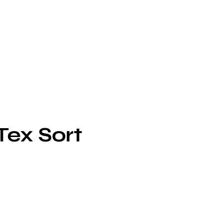
Tex Sort