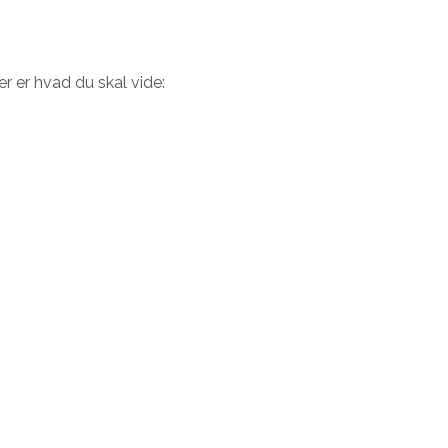
er er hvad du skal vide: