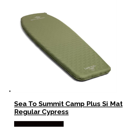
Sea To Summit Camp Plus Si Mat
Regular Cypress
Købes Hos Pro Outdoor