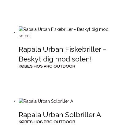
Rapala Urban Fiskebriller –
Beskyt dig mod solen!
KØBES HOS PRO OUTDOOR
Rapala Urban Solbriller A
KØBES HOS PRO OUTDOOR