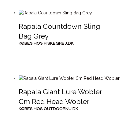
Rapala Countdown Sling
Bag Grey
KØBES HOS FISKEGREJ.DK
Rapala Giant Lure Wobler
Cm Red Head Wobler
KØBES HOS OUTDOORNU.DK