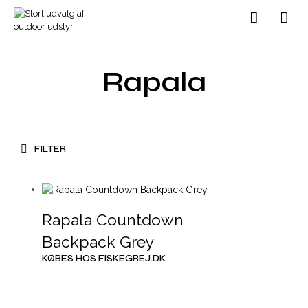
Rapala
FILTER
Rapala Countdown
Backpack Grey
KØBES HOS FISKEGREJ.DK