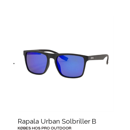
Rapala Urban Solbriller B
KØBES HOS PRO OUTDOOR