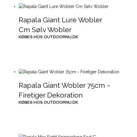
Rapala Giant Lure Wobler
Cm Sølv Wobler
KØBES HOS OUTDOORNU.DK
Rapala Giant Wobler 75cm –
Firetiger Dekoration
KØBES HOS OUTDOORNU.DK