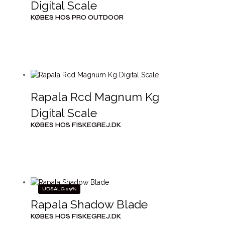
Digital Scale
KØBES HOS PRO OUTDOOR
Rapala Rcd Magnum Kg
Digital Scale
KØBES HOS FISKEGREJ.DK
UDSALG 29%
Rapala Shadow Blade
KØBES HOS FISKEGREJ.DK