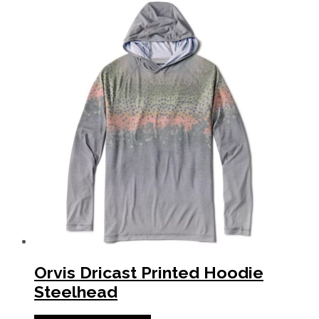
Orvis Dricast Printed Hoodie
Steelhead