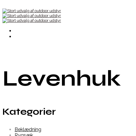
Levenhuk
Kategorier
Beklædning
Rygsæk