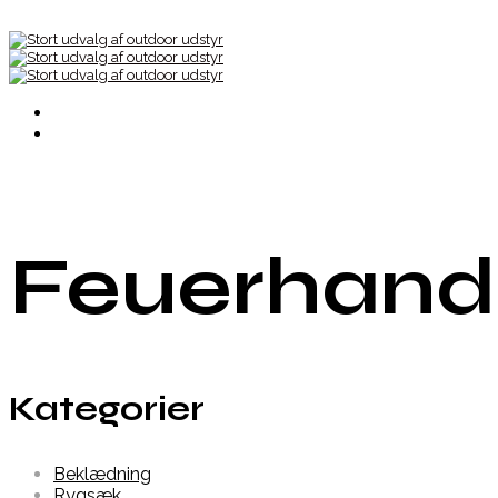
Feuerhand
Kategorier
Beklædning
Rygsæk