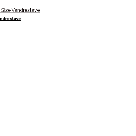
Vandrestave