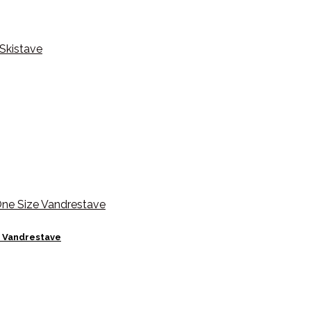
e Vandrestave