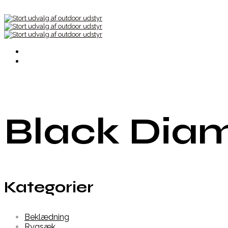
Black Dia
Kategorier
Beklædning
Rygsæk