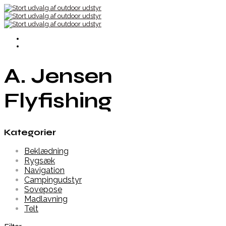
A. Jensen
Flyfishing
Kategorier
Beklædning
Rygsæk
Navigation
Campingudstyr
Sovepose
Madlavning
Telt