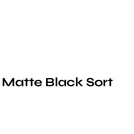
 Matte Black Sort