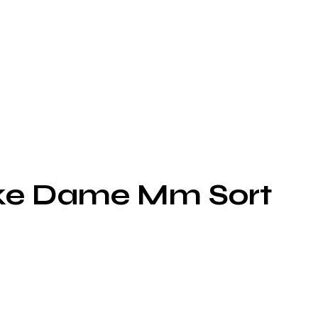
kke Dame Mm Sort