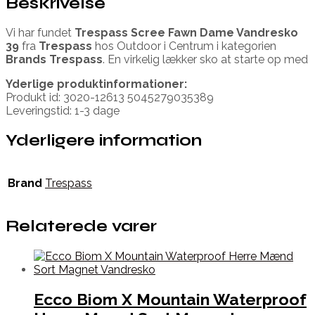
Beskrivelse
Vi har fundet
Trespass Scree Fawn Dame Vandresko
39
fra
Trespass
hos Outdoor i Centrum i kategorien
Brands Trespass
. En virkelig lækker sko at starte op med
Yderlige produktinformationer:
Produkt id: 3020-12613 5045279035389
Leveringstid: 1-3 dage
Yderligere information
Brand
Trespass
Relaterede varer
Ecco Biom X Mountain Waterproof