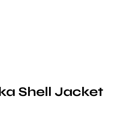
ka Shell Jacket