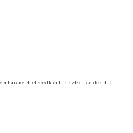
r funktionalitet med komfort, hvilket gør den til et