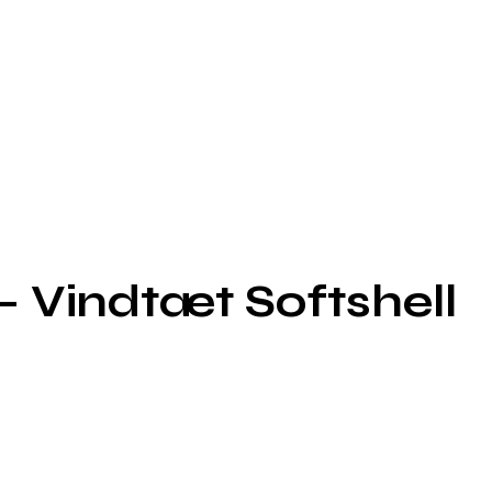
 Vindtæt Softshell