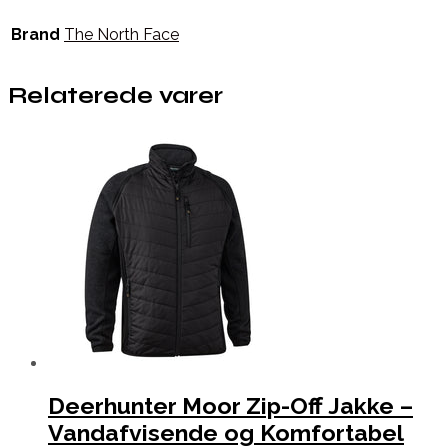
Brand
The North Face
Relaterede varer
Deerhunter Moor Zip-Off Jakke –
Vandafvisende og Komfortabel