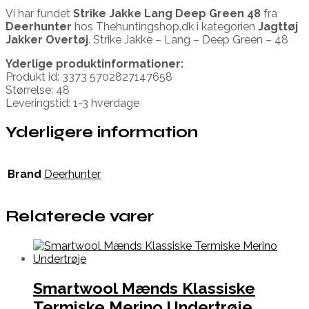
Vi har fundet
Strike Jakke Lang Deep Green 48
fra
Deerhunter
hos Thehuntingshop.dk i kategorien
Jagttøj
Jakker Overtøj
. Strike Jakke – Lang – Deep Green – 48
Yderlige produktinformationer:
Produkt id: 3373 5702827147658
Størrelse: 48
Leveringstid: 1-3 hverdage
Yderligere information
Brand
Deerhunter
Relaterede varer
Smartwool Mænds Klassiske
Termiske Merino Undertrøje