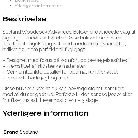
Yderligere information
Beskrivelse
Seeland Woodcock Advanced Bukser er det ideelle valg til
jagt og udendørs aktiviteter. Disse bukser kombinerer
traditionel engelsk jagtstil med moderne funktionalitet,
hvilket gør dem perfekte til fuglejagt.
– Designet med fokus på komfort og bevægelsesfrihed
– Fremstillet af slidstærke materialer
– Gennemtænkte detaljer for optimal funktionalitet
– Ideelle til både jagt og fritid
Disse bukser sikrer, at du kan bevæge dig frit, samtidig
med at du ser godt ud. Perfekte til den seriøse jæger eller
friluftsentusiast. Leveringstid er 1 – 3 dage.
Yderligere information
Brand
Seeland