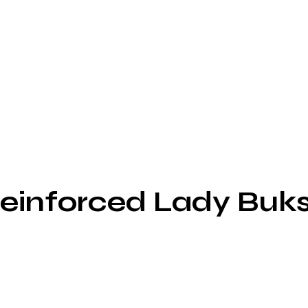
Reinforced Lady Buk