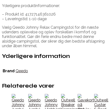
Yderligere produktinformationer:
– Produkt id: 41727146361026
– Leveringstid: 1-10 dage
Vælg Qeedo Johnny Relax Campingstol for din næste
udendørs oplevelse og oplev forskellen i komfort og
funktionalitet. Gør din ferie endnu bedre med denne
alsidige campingstol, der sikrer dig den bedste afslapning
under åben himmel.
Yderligere information
Brand
Qeedo
Relaterede varer