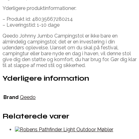
Yderligere produktinformationer:
– Produkt id: 48035667280214
– Leveringstid: 1-10 dage
Qeedo Johnny Jumbo Campingstol er ikke bare en
almindelig campingstol; det er en investering i din
udendørs oplevelse. Uanset om du skal på festival,
campingtur eller bare nyde en dag i haven, vil denne stol
give dig den støtte og komfort, du har brug for. Gør dig klar
til at slappe af med stil og sikkerhed.
Yderligere information
Brand
Qeedo
Relaterede varer